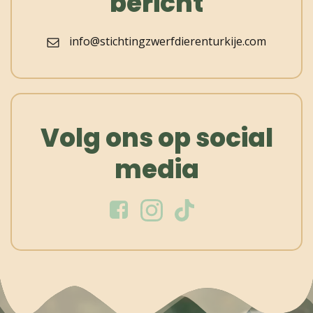
bericht
info@stichtingzwerfdierenturkije.com
Volg ons op social
media