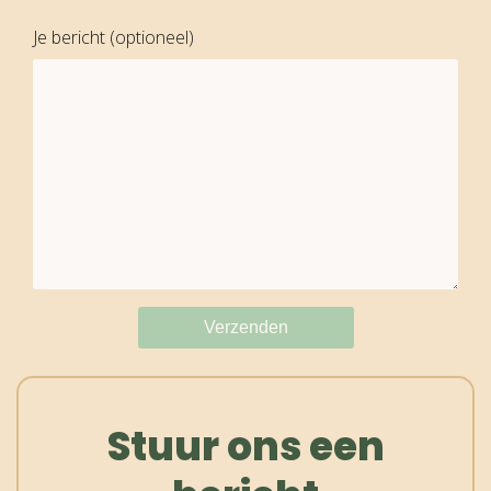
Je bericht (optioneel)
Stuur ons een