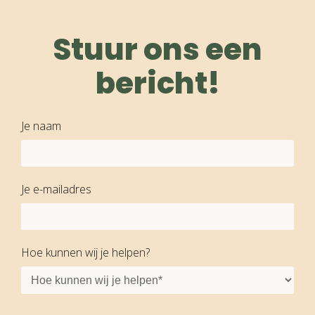
Stuur ons een
bericht!
Je naam
Je e-mailadres
Hoe kunnen wij je helpen?